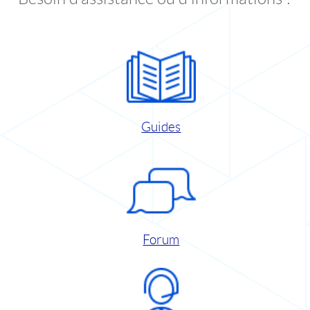
Guides
Forum